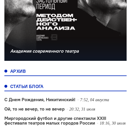
Академия современного театра
АРХИВ
СТАТЬИ БЛОГА
С Днем Рождения, Никитинский!
7:52, 04 августа
Ой, то не вечер, то не вечер
20:32, 31 июля
Миргородский футбол и другие спектакли XXIII
фестиваля театров малых городов России
18:16, 30 июля