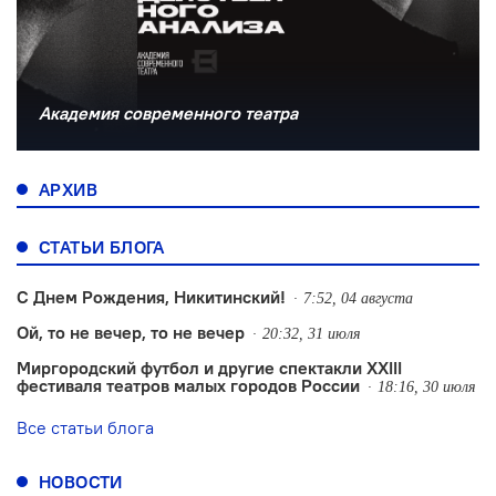
Академия современного театра
АРХИВ
СТАТЬИ БЛОГА
С Днем Рождения, Никитинский!
7:52, 04 августа
Ой, то не вечер, то не вечер
20:32, 31 июля
Миргородский футбол и другие спектакли XXIII
фестиваля театров малых городов России
18:16, 30 июля
Все статьи блога
НОВОСТИ