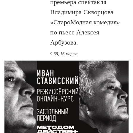
премьера спектакля
Владимира Скворцова
«СтароМодная комедия»
по пьесе Алексея
Арбузова.
9:38, 16 марта