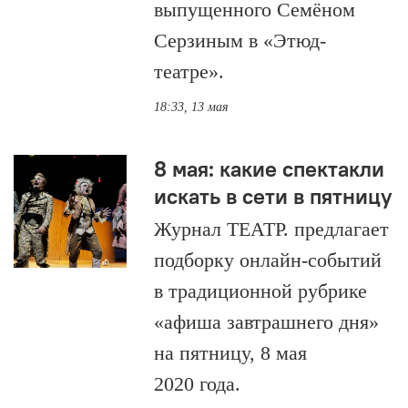
выпущенного Семёном
Серзиным в «Этюд-
театре».
18:33, 13 мая
8 мая: какие спектакли
искать в сети в пятницу
Журнал ТЕАТР. предлагает
подборку онлайн-событий
в традиционной рубрике
«афиша завтрашнего дня»
на пятницу, 8 мая
2020 года.