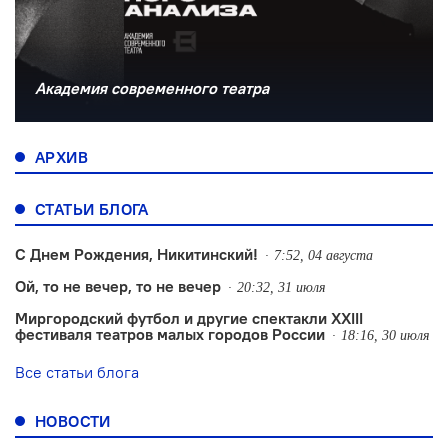
Академия современного театра
АРХИВ
СТАТЬИ БЛОГА
С Днем Рождения, Никитинский!
7:52, 04 августа
Ой, то не вечер, то не вечер
20:32, 31 июля
Миргородский футбол и другие спектакли XXIII
фестиваля театров малых городов России
18:16, 30 июля
Все статьи блога
НОВОСТИ