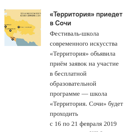
«Территория» приедет
в Сочи
Фестиваль-школа
современного искусства
«Территория» объявила
приём заявок на участие
в бесплатной
образовательной
программе — школа
«Территория. Сочи» будет
проходить
с 16 по 21 февраля 2019