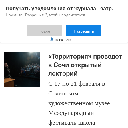
Получать уведомления от журнала Театр.
Нажмите "Разрешить", чтобы подписаться.
Позже
Разрешить
Сочи
by PushAlert
«Территория» проведет
в Сочи открытый
лекторий
С 17 по 21 февраля в
Сочинском
художественном музее
Международный
фестиваль-школа