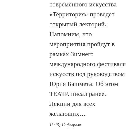
современного искусства
«Территория» проведет
открытый лекторий.
Напомним, что
мероприятия пройдут в
рамках Зимнего
международного фестиваля
искусств под руководством
Юрия Башмета. Об этом
ТЕАТР. писал ранее.
Лекции для всех
желающих…
13:15, 12 февраля