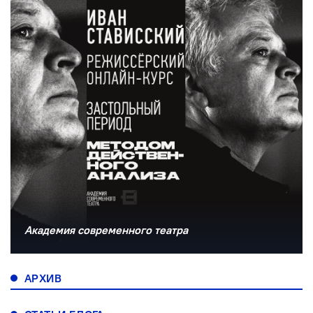
Академия современного театра
АРХИВ