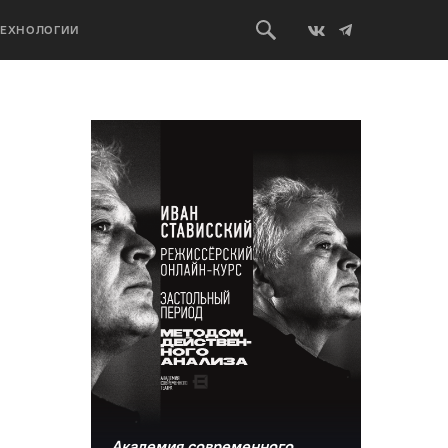
ТЕХНОЛОГИИ
Академия современного