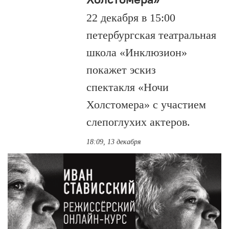
22 декабря в 15:00
петербургская театральная
школа «Инклюзион»
покажет эскиз
спектакля «Ночи
Холстомера» с участием
слепоглухих актеров.
18:09, 13 декабря