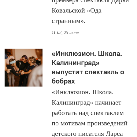
Ковальской «Ода
странным».
11:02, 25 июня
«Инклюзион. Школа.
Калининград»
выпустит спектакль о
бобрах
«Инклюзион. Школа.
Калининград» начинает
работать над спектаклем
по мотивам произведений
детского писателя Ларса