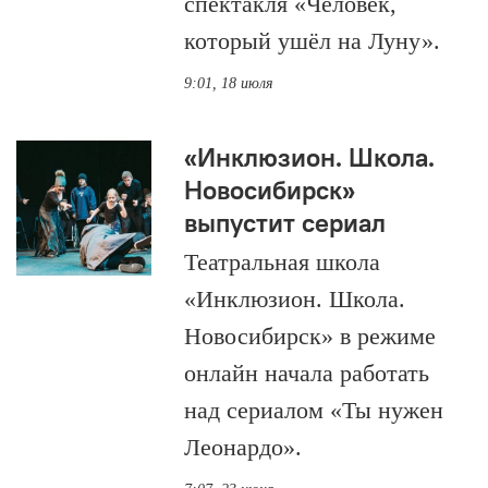
спектакля «Человек,
который ушёл на Луну».
9:01, 18 июля
«Инклюзион. Школа.
Новосибирск»
выпустит сериал
Театральная школа
«Инклюзион. Школа.
Новосибирск» в режиме
онлайн начала работать
над сериалом «Ты нужен
Леонардо».