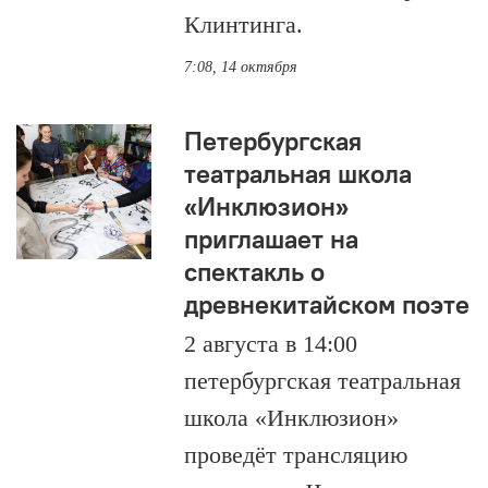
Клинтинга.
7:08, 14 октября
Петербургская
театральная школа
«Инклюзион»
приглашает на
спектакль о
древнекитайском поэте
2 августа в 14:00
петербургская театральная
школа «Инклюзион»
проведёт трансляцию