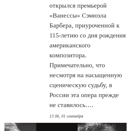
открылся премьерой
«Ванессы» Сэмюэла
Барбера, приуроченной к
115-летию со дня рождения
американского
композитора.
Примечательно, что
несмотря на насыщенную
сценическую судьбу, в
России эта опера прежде
не ставилось….
13:06, 01 сентября