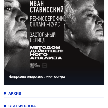
Академия современного театра
АРХИВ
СТАТЬИ БЛОГА