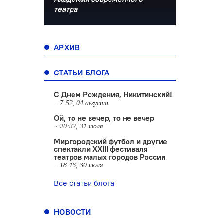
театра
АРХИВ
СТАТЬИ БЛОГА
С Днем Рождения, Никитинский!
7:52, 04 августа
Ой, то не вечер, то не вечер
20:32, 31 июля
Миргородский футбол и другие
спектакли XXIII фестиваля
театров малых городов России
18:16, 30 июля
Все статьи блога
НОВОСТИ