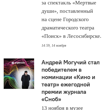
за спектакль «Мертвые
души», поставленный
на сцене Городского
драматического театра
«Поиск» в Лесосибирске.
14:59, 14 ноября
Андрей Могучий стал
победителем в
номинации «Кино и
театр» ежегодной
премии журнала
«Сноб»
13 ноября в музее