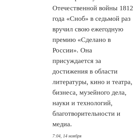
Отечественной войны 1812
года «Сноб» в седьмой раз
вручил свою ежегодную
премию «Сделано в
России». Она
присуждается за
достижения в области
литературы, кино и театра,
бизнеса, музейного дела,
науки и технологий,
благотворительности и
медиа.
7:04, 14 ноября