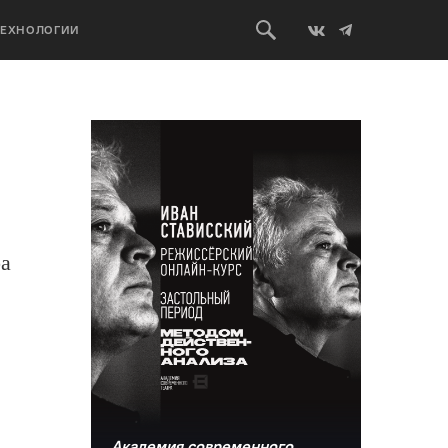
ТЕХНОЛОГИИ
ра
Академия современного