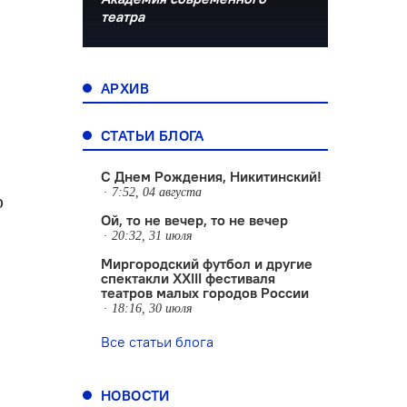
театра
АРХИВ
СТАТЬИ БЛОГА
С Днем Рождения, Никитинский!
7:52, 04 августа
р
Ой, то не вечер, то не вечер
20:32, 31 июля
Миргородский футбол и другие
спектакли XXIII фестиваля
театров малых городов России
18:16, 30 июля
Все статьи блога
НОВОСТИ