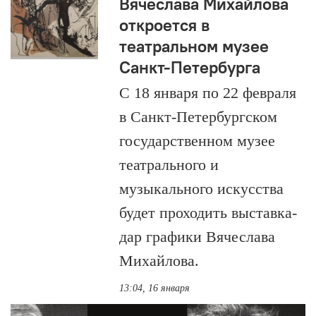
Вячеслава Михайлова
откроется в
театральном музее
Санкт-Петербурга
С 18 января по 22 февраля
в Санкт-Петербургском
государственном музее
театрального и
музыкального искусства
будет проходить выставка-
дар графики Вячеслава
Михайлова.
13:04, 16 января