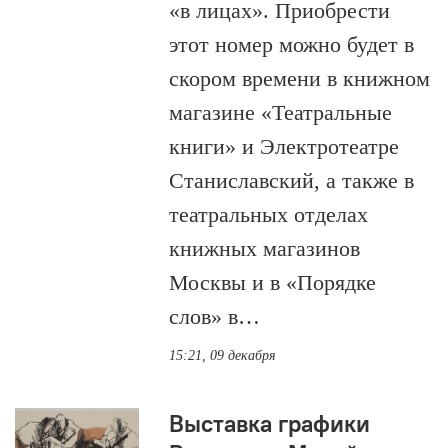
«в лицах». Приобрести
этот номер можно будет в
скором времени в книжном
магазине «Театральные
книги» и Электротеатре
Станиславский, а также в
театральных отделах
книжных магазинов
Москвы и в «Порядке
слов» в…
15:21, 09 декабря
Выставка графики