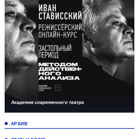
Академия современного театра
АРХИВ