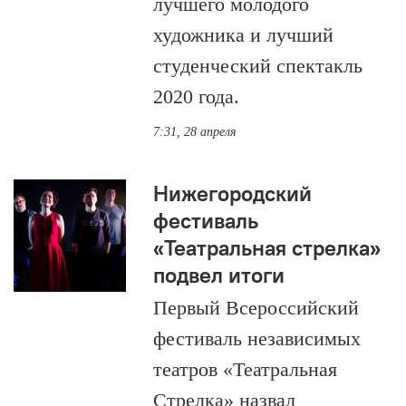
лучшего молодого
художника и лучший
студенческий спектакль
2020 года.
7:31, 28 апреля
Нижегородский
фестиваль
«Театральная стрелка»
подвел итоги
Первый Всероссийский
фестиваль независимых
театров «Театральная
Стрелка» назвал