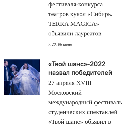
фестиваля-конкурса
театров кукол «Сибирь.
TERRA MAGICA»
объявили лауреатов.
7:20, 06 июня
«Твой шанс»-2022
назвал победителей
27 апреля XVIII
Московский
международный фестиваль
студенческих спектаклей
«Твой шанс» объявил в