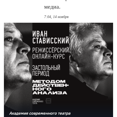
медиа.
7:04, 14 ноября
Академия современного театра