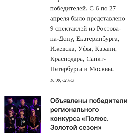
победителей. С 6 по 27
апреля было представлено
9 спектаклей из Ростова-
на-Дону, Екатеринбурга,
Ижевска, Уфы, Казани,
Краснодара, Санкт-
Петербурга и Москвы.
16:39, 02 мая
Объявлены победители
регионального
конкурса «Полюс.
Золотой сезон»