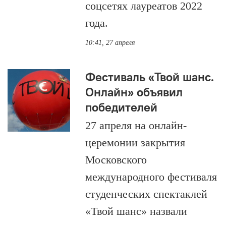
соцсетях лауреатов 2022
года.
10:41, 27 апреля
Фестиваль «Твой шанс.
Онлайн» объявил
победителей
27 апреля на онлайн-
церемонии закрытия
Московского
международного фестиваля
студенческих спектаклей
«Твой шанс» назвали