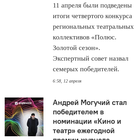
11 апреля были подведены
итоги четвертого конкурса
региональных театральных
коллективов «Полюс.
Золотой сезон».
Экспертный совет назвал
семерых победителей.
6:58, 12 апреля
Андрей Могучий стал
победителем в
номинации «Кино и
театр» ежегодной
премии журнала