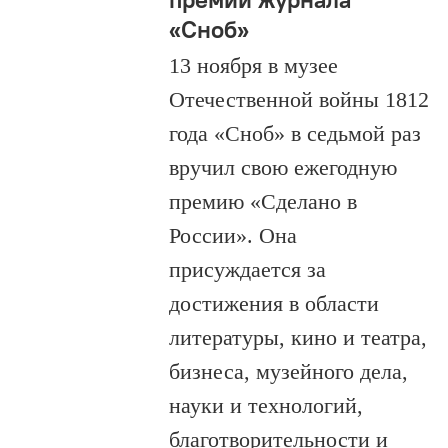
«Сноб»
13 ноября в музее
Отечественной войны 1812
года «Сноб» в седьмой раз
вручил свою ежегодную
премию «Сделано в
России». Она
присуждается за
достижения в области
литературы, кино и театра,
бизнеса, музейного дела,
науки и технологий,
благотворительности и