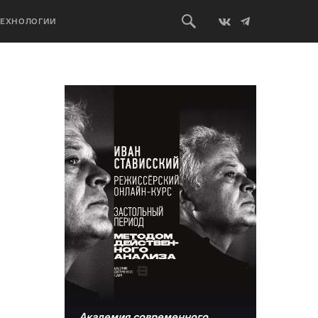
ТЕХНОЛОГИИ
Академия современного