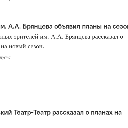
м. А.А. Брянцева объявил планы на сезо
юных зрителей им. А.А. Брянцева рассказал о
 на новый сезон.
вгуста
кий Театр-Театр рассказал о планах на