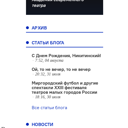
театра
АРХИВ
СТАТЬИ БЛОГА
С Днем Рождения, Никитинский!
7:52, 04 августа
Ой, то не вечер, то не вечер
20:32, 31 июля
Миргородский футбол и другие
спектакли XXIII фестиваля
театров малых городов России
18:16, 30 июля
Все статьи блога
НОВОСТИ