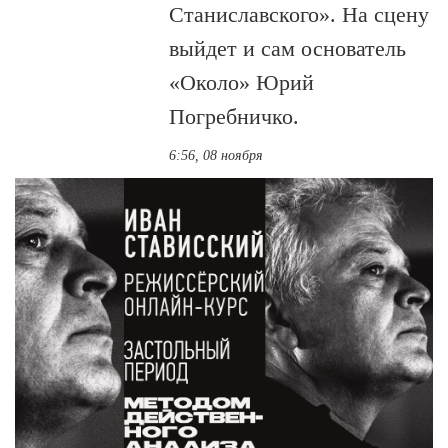
Станиславского». На сцену
выйдет и сам основатель
«Около» Юрий
Погребничко.
6:56, 08 ноября