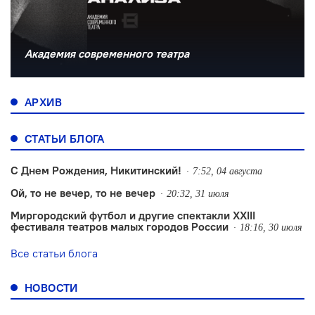
Академия современного театра
АРХИВ
СТАТЬИ БЛОГА
С Днем Рождения, Никитинский!
7:52, 04 августа
Ой, то не вечер, то не вечер
20:32, 31 июля
Миргородский футбол и другие спектакли XXIII
фестиваля театров малых городов России
18:16, 30 июля
Все статьи блога
НОВОСТИ