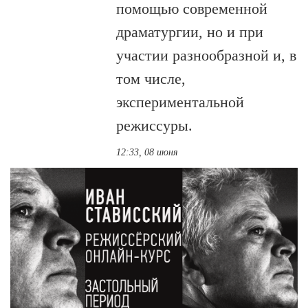
помощью современной
драматургии, но и при
участии разнообразной и, в
том числе,
экспериментальной
режиссуры.
12:33, 08 июня