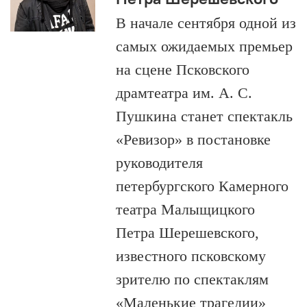
В начале сентября одной из
самых ожидаемых премьер
на сцене Псковского
драмтеатра им. А. С.
Пушкина станет спектакль
«Ревизор» в постановке
руководителя
петербургского Камерного
театра Малыщицкого
Петра Шерешевского,
известного псковскому
зрителю по спектаклям
«Маленькие трагедии»