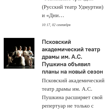
(Русский театр Удмуртии)
и «Дни…
10:17, 02 сентября
Псковский
академический театр
драмы им. А.С.
Пушкина объявил
планы на новый сезон
Псковский академический
театр драмы им. А.С.
Пушкина расширяет свой
репертуар не только с