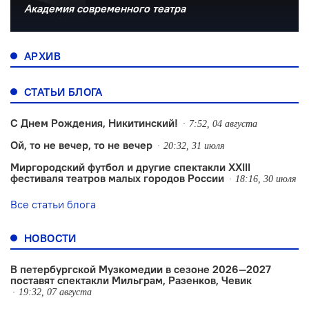
Академия современного театра
АРХИВ
СТАТЬИ БЛОГА
С Днем Рождения, Никитинский!
7:52, 04 августа
Ой, то не вечер, то не вечер
20:32, 31 июля
Миргородский футбол и другие спектакли XXIII
фестиваля театров малых городов России
18:16, 30 июля
Все статьи блога
НОВОСТИ
В петербургской Музкомедии в сезоне 2026—2027
поставят спектакли Мильграм, Разенков, Чевик
19:32, 07 августа