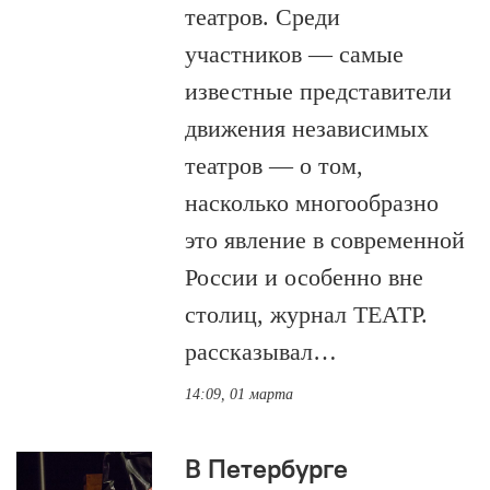
театров. Среди
участников — самые
известные представители
движения независимых
театров — о том,
насколько многообразно
это явление в современной
России и особенно вне
столиц, журнал ТЕАТР.
рассказывал…
14:09, 01 марта
В Петербурге