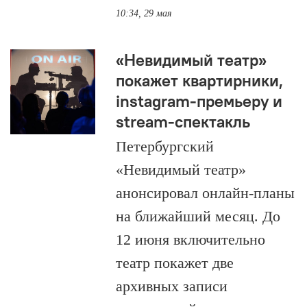
10:34, 29 мая
«Невидимый театр»
покажет квартирники,
instagram-премьеру и
stream-спектакль
Петербургский
«Невидимый театр»
анонсировал онлайн-планы
на ближайший месяц. До
12 июня включительно
театр покажет две
архивных записи