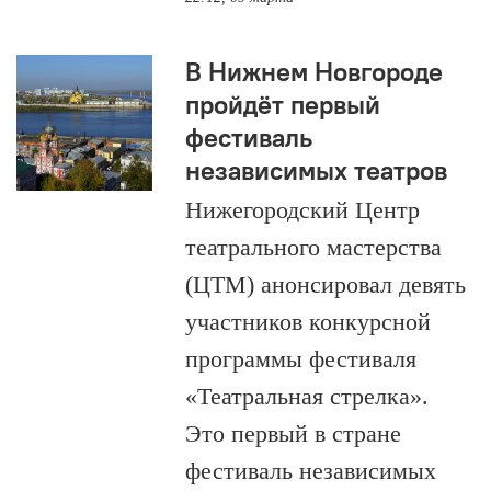
В Нижнем Новгороде
пройдёт первый
фестиваль
независимых театров
Нижегородский Центр
театрального мастерства
(ЦТМ) анонсировал девять
участников конкурсной
программы фестиваля
«Театральная стрелка».
Это первый в стране
фестиваль независимых