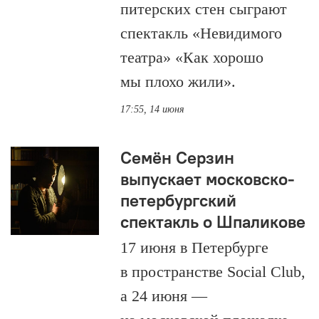
питерских стен сыграют
спектакль «Невидимого
театра» «Как хорошо
мы плохо жили».
17:55, 14 июня
Семён Серзин
выпускает московско-
петербургский
спектакль о Шпаликове
17 июня в Петербурге
в пространстве Social Club,
а 24 июня —