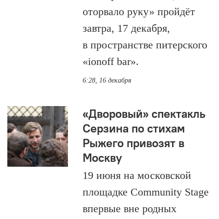
оторвало руку» пройдёт
завтра, 17 декабря,
в пространстве питерского
«ionoff bar».
6:28, 16 декабря
«Дворовый» спектакль
Серзина по стихам
Рыжего привозят в
Москву
19 июня на московской
площадке Community Stage
впервые вне родных