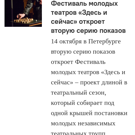
Фестиваль молодых
театров «Здесь и
сейчас» откроет
вторую серию показов
14 октября в Петербурге
вторую серию показов
откроет Фестиваль
молодых театров «Здесь и
сейчас» – проект длиной в
театральный сезон,
который собирает под
одной крышей постановки
молодых независимых
театральных трупп