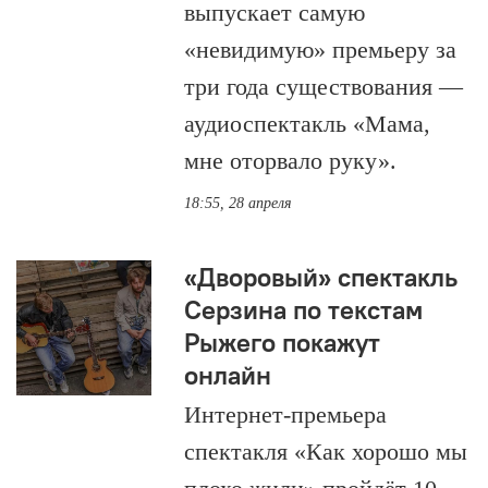
выпускает самую
«невидимую» премьеру за
три года существования —
аудиоспектакль «Мама,
мне оторвало руку».
18:55, 28 апреля
«Дворовый» спектакль
Серзина по текстам
Рыжего покажут
онлайн
Интернет-премьера
спектакля «Как хорошо мы