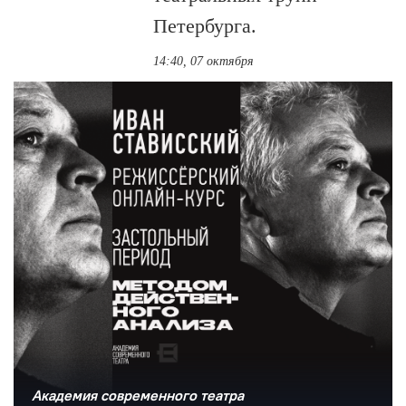
Петербурга.
14:40, 07 октября
Академия современного театра