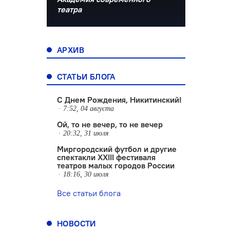
театра
АРХИВ
СТАТЬИ БЛОГА
С Днем Рождения, Никитинский!
7:52, 04 августа
Ой, то не вечер, то не вечер
20:32, 31 июля
Миргородский футбол и другие
спектакли XXIII фестиваля
театров малых городов России
18:16, 30 июля
Все статьи блога
НОВОСТИ