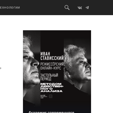
ТЕХНОЛОГИИ
,
Академия современного