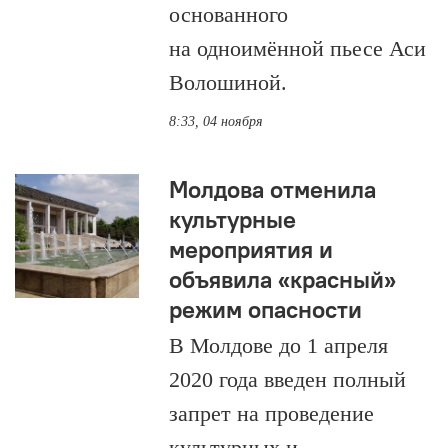
основанного
на одноимённой пьесе Аси
Волошиной.
8:33, 04 ноября
Молдова отменила
культурные
мероприятия и
объявила «красный»
режим опасности
В Молдове до 1 апреля
2020 года введен полный
запрет на проведение
культурных и