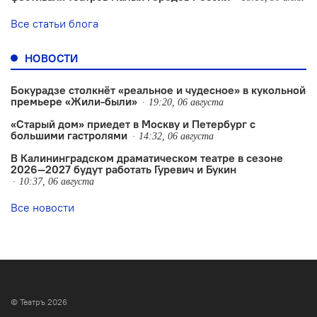
Все статьи блога
НОВОСТИ
Бокурадзе столкнëт «реальное и чудесное» в кукольной
премьере «Жили-были»
19:20, 06 августа
«Старый дом» приедет в Москву и Петербург с
большими гастролями
14:32, 06 августа
В Калининградском драматическом театре в сезоне
2026—2027 будут работать Гуревич и Букин
10:37, 06 августа
Все новости
© Театръ 2026