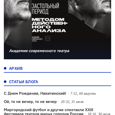
Академия современного театра
АРХИВ
СТАТЬИ БЛОГА
С Днем Рождения, Никитинский!
7:52, 04 августа
Ой, то не вечер, то не вечер
20:32, 31 июля
Миргородский футбол и другие спектакли XXIII
фестиваля театров малых городов России
18:16, 30 июля