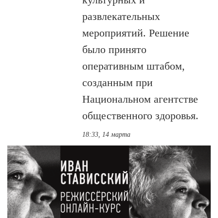
развлекательных
мероприятий. Решение
было принято
оперативным штабом,
созданным при
Национальном агентстве
общественного здоровья.
18:33, 14 марта