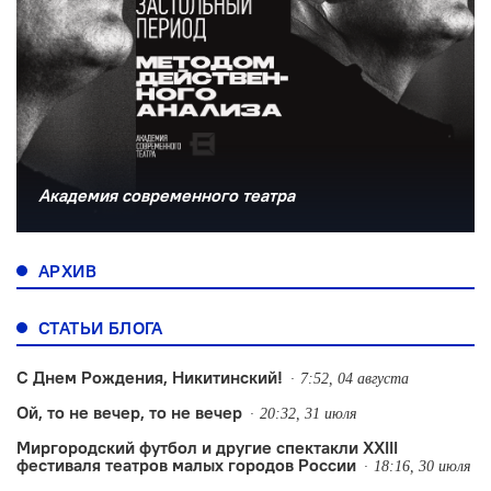
Академия современного театра
АРХИВ
СТАТЬИ БЛОГА
С Днем Рождения, Никитинский!
7:52, 04 августа
Ой, то не вечер, то не вечер
20:32, 31 июля
Миргородский футбол и другие спектакли XXIII
фестиваля театров малых городов России
18:16, 30 июля