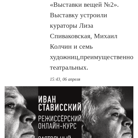
«Выставки вещей №2».
Выставку устроили
кураторы Лиза
Спиваковская, Михаил
Колчин и семь
художниц,преимущественно
театральных.
15:43, 06 апреля