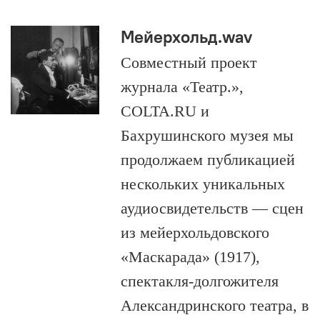
Мейерхольд.wav
Совместный проект
журнала «Театр.»,
COLTA.RU и
Бахрушинского музея мы
продолжаем публикацией
нескольких уникальных
аудиосвидетельств — сцен
из мейерхольдовского
«Маскарада» (1917),
спектакля-долгожителя
Александринского театра, в