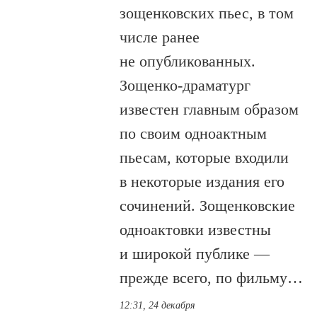
зощенковских пьес, в том
числе ранее
не опубликованных.
Зощенко-драматург
известен главным образом
по своим одноактным
пьесам, которые входили
в некоторые издания его
сочинений. Зощенковские
одноактовки известны
и широкой публике —
прежде всего, по фильму…
12:31, 24 декабря