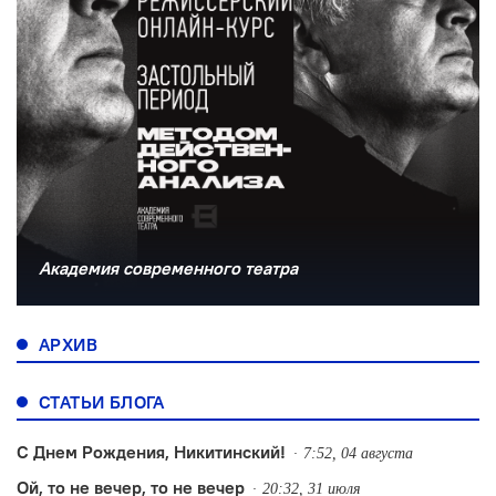
Академия современного театра
АРХИВ
СТАТЬИ БЛОГА
С Днем Рождения, Никитинский!
7:52, 04 августа
Ой, то не вечер, то не вечер
20:32, 31 июля