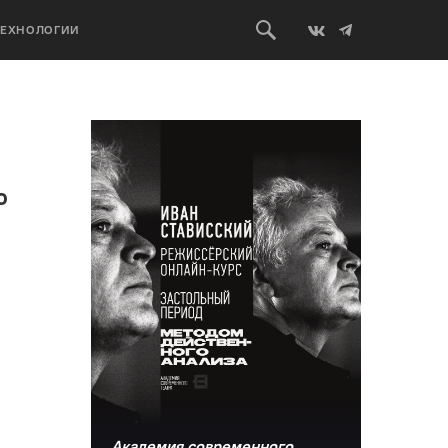
ТЕХНОЛОГИИ
ю
Академия современного