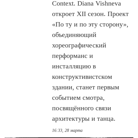
Context. Diana Vishneva
откроет XII сезон. Проект
«По ту и по эту сторону»,
объединяющий
хореографический
перформанс и
инсталляцию в
конструктивистском
здании, станет первым
событием смотра,
посвящённого связи
архитектуры и танца.
16:33, 28 марта