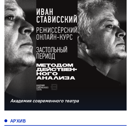
Академия современного театра
АРХИВ