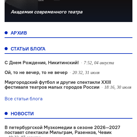
Академия современного театра
АРХИВ
СТАТЬИ БЛОГА
С Днем Рождения, Никитинский!
7:52, 04 августа
Ой, то не вечер, то не вечер
20:32, 31 июля
Миргородский футбол и другие спектакли XXIII
фестиваля театров малых городов России
18:16, 30 июля
Все статьи блога
НОВОСТИ
В петербургской Музкомедии в сезоне 2026—2027
поставят спектакли Мильграм, Разенков, Чевик