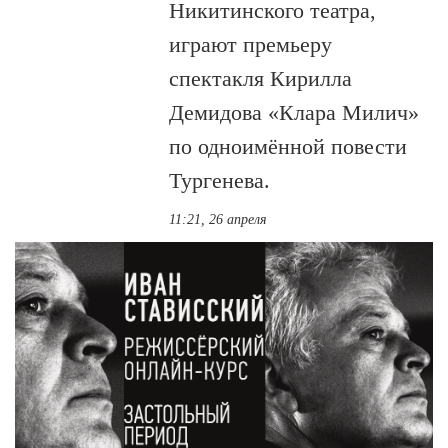
Никитинского театра,
играют премьеру
спектакля Кирилла
Демидова «Клара Милич»
по одноимённой повести
Тургенева.
11:21, 26 апреля