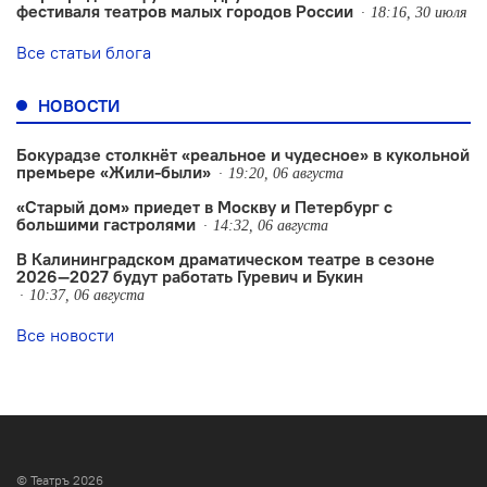
фестиваля театров малых городов России
18:16, 30 июля
Все статьи блога
НОВОСТИ
Бокурадзе столкнëт «реальное и чудесное» в кукольной
премьере «Жили-были»
19:20, 06 августа
«Старый дом» приедет в Москву и Петербург с
большими гастролями
14:32, 06 августа
В Калининградском драматическом театре в сезоне
2026—2027 будут работать Гуревич и Букин
10:37, 06 августа
Все новости
© Театръ 2026