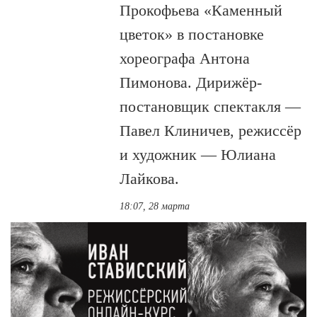
Прокофьева «Каменный
цветок» в постановке
хореографа Антона
Пимонова. Дирижёр-
постановщик спектакля —
Павел Клиничев, режиссёр
и художник — Юлиана
Лайкова.
18:07, 28 марта