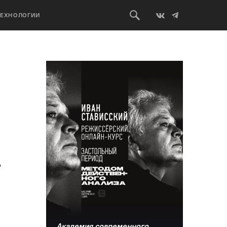
ТЕХНОЛОГИИ
ь
Академия современного