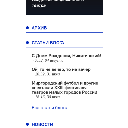
театра
АРХИВ
СТАТЬИ БЛОГА
С Днем Рождения, Никитинский!
7:52, 04 августа
Ой, то не вечер, то не вечер
20:32, 31 июля
Миргородский футбол и другие
спектакли XXIII фестиваля
театров малых городов России
18:16, 30 июля
Все статьи блога
НОВОСТИ