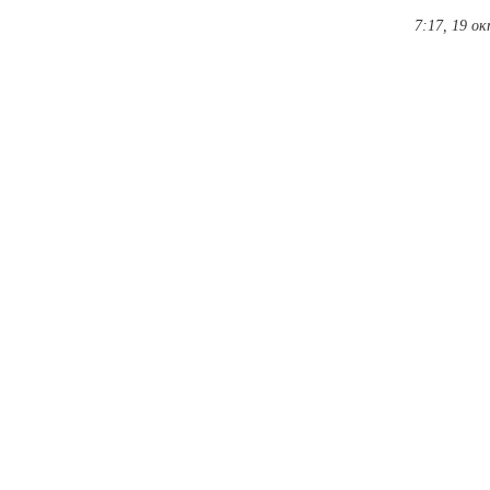
7:17, 19 о