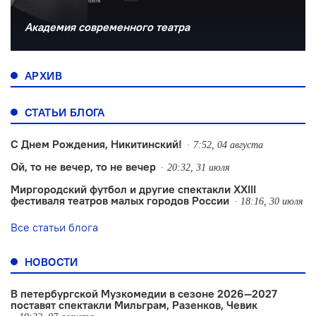
Академия современного театра
АРХИВ
СТАТЬИ БЛОГА
С Днем Рождения, Никитинский!
7:52, 04 августа
Ой, то не вечер, то не вечер
20:32, 31 июля
Миргородский футбол и другие спектакли XXIII
фестиваля театров малых городов России
18:16, 30 июля
Все статьи блога
НОВОСТИ
В петербургской Музкомедии в сезоне 2026—2027
поставят спектакли Мильграм, Разенков, Чевик