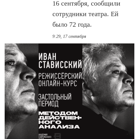
16 сентября, сообщили
сотрудники театра. Ей
было 72 года.
9:29, 17 сентября