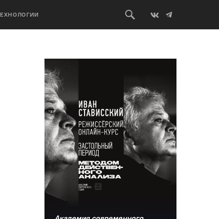
ТЕХНОЛОГИИ
Академия современного