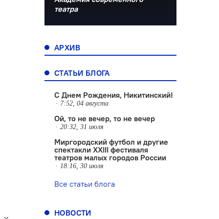
театра
АРХИВ
СТАТЬИ БЛОГА
С Днем Рождения, Никитинский!
7:52, 04 августа
Ой, то не вечер, то не вечер
20:32, 31 июля
Миргородский футбол и другие
спектакли XXIII фестиваля
театров малых городов России
18:16, 30 июля
Все статьи блога
НОВОСТИ