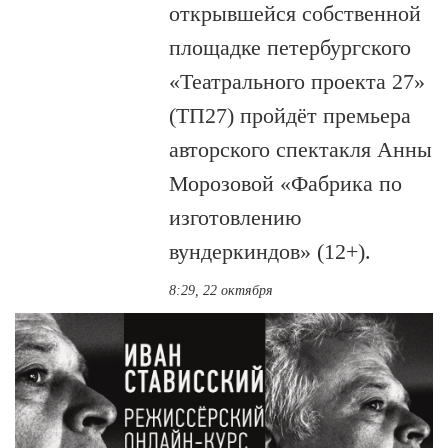
открывшейся собственной
площадке петербургского
«Театрального проекта 27»
(ТП27) пройдёт премьера
авторского спектакля Анны
Морозовой «Фабрика по
изготовлению
вундеркиндов» (12+).
8:29, 22 октября