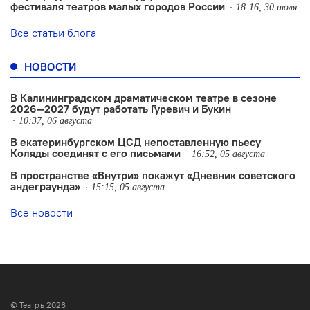
фестиваля театров малых городов России
18:16, 30 июля
Все статьи блога
НОВОСТИ
В Калининградском драматическом театре в сезоне
2026—2027 будут работать Гуревич и Букин
10:37, 06 августа
В екатеринбургском ЦСД непоставленную пьесу
Коляды соединят с его письмами
16:52, 05 августа
В пространстве «Внутри» покажут «Дневник советского
андеграунда»
15:15, 05 августа
Все новости
© Театръ 2026