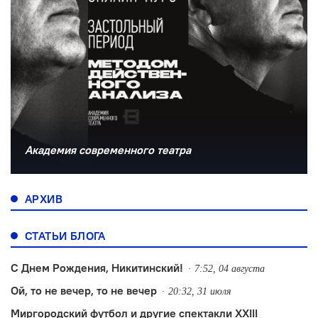
Академия современного театра
АРХИВ
СТАТЬИ БЛОГА
С Днем Рождения, Никитинский!
7:52, 04 августа
Ой, то не вечер, то не вечер
20:32, 31 июля
Миргородский футбол и другие спектакли XXIII