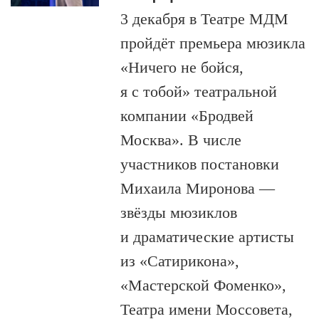
3 декабря в Театре МДМ
пройдёт премьера мюзикла
«Ничего не бойся,
я с тобой» театральной
компании «Бродвей
Москва». В числе
участников постановки
Михаила Миронова —
звёзды мюзиклов
и драматические артисты
из «Сатирикона»,
«Мастерской Фоменко»,
Театра имени Моссовета,