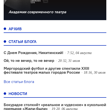
Академия современного театра
АРХИВ
СТАТЬИ БЛОГА
С Днем Рождения, Никитинский!
7:52, 04 августа
Ой, то не вечер, то не вечер
20:32, 31 июля
Миргородский футбол и другие спектакли XXIII
фестиваля театров малых городов России
18:16, 30 июля
Все статьи блога
НОВОСТИ
Бокурадзе столкнëт «реальное и чудесное» в кукольной
премьере «Жили-были»
19:20, 06 августа