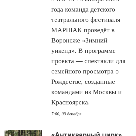
года команда детского
театрального фестиваля
МАРШАК проведёт в
Воронеже «Зимний
уикенд». В программе
проекта — спектакли для
семейного просмотра о
Рождестве, созданные
командами из Москвы и
Красноярска.
7:00, 09 декабря
«Антикварный цирк»