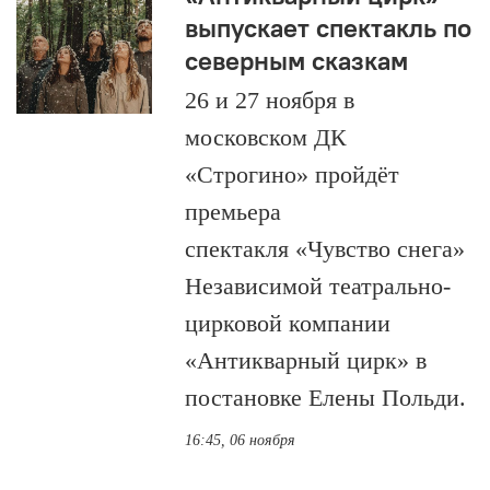
выпускает спектакль по
северным сказкам
26 и 27 ноября в
московском ДК
«Строгино» пройдёт
премьера
спектакля «Чувство снега»
Независимой театрально-
цирковой компании
«Антикварный цирк» в
постановке Елены Польди.
16:45, 06 ноября