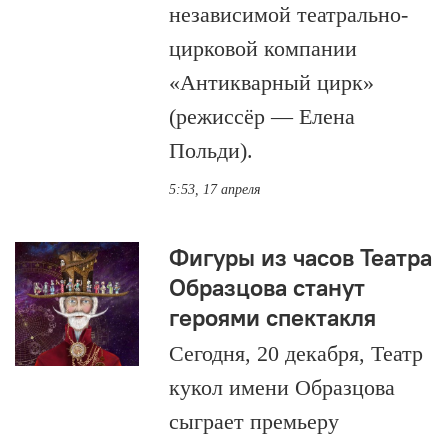
независимой театрально-
цирковой компании
«Антикварный цирк»
(режиссёр — Елена
Польди).
5:53, 17 апреля
Фигуры из часов Театра
Образцова станут
героями спектакля
Сегодня, 20 декабря, Театр
кукол имени Образцова
сыграет премьеру