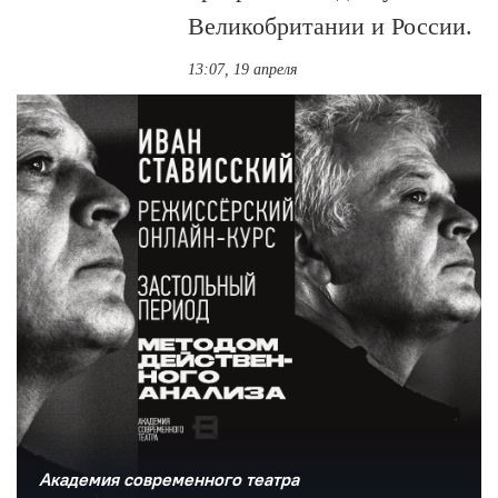
Великобритании и России.
13:07, 19 апреля
Академия современного театра