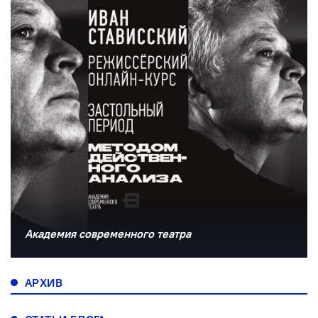
Академия современного театра
АРХИВ