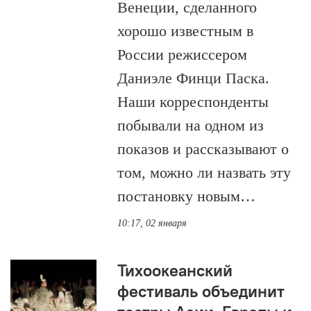
Венеции, сделанного
хорошо известным в
России режиссером
Даниэле Финци Паска.
Наши корреспонденты
побывали на одном из
показов и рассказывают о
том, можно ли назвать эту
постановку новым…
10:17, 02 января
Тихоокеанский
фестиваль объединит