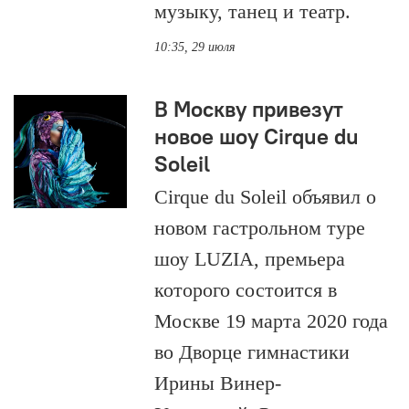
музыку, танец и театр.
10:35, 29 июля
В Москву привезут
новое шоу Cirque du
Soleil
Cirque du Soleil объявил о
новом гастрольном туре
шоу LUZIA, премьера
которого состоится в
Москве 19 марта 2020 года
во Дворце гимнастики
Ирины Винер-