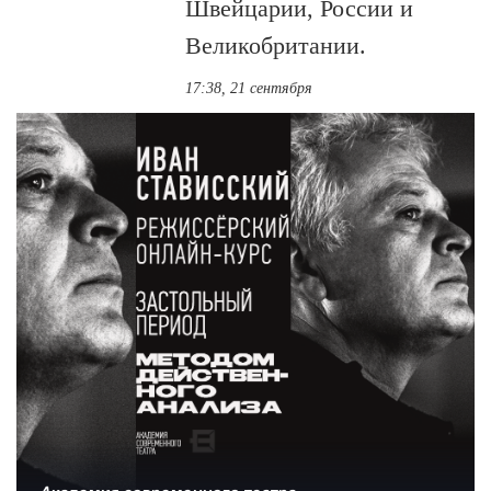
Швейцарии, России и
Великобритании.
17:38, 21 сентября