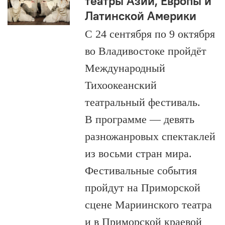
театры Азии, Европы и
Латинской Америки
С 24 сентября по 9 октября
во Владивостоке пройдёт
Международный
Тихоокеанский
театральный фестиваль.
В программе — девять
разножанровых спектаклей
из восьми стран мира.
Фестивальные события
пройдут на Приморской
сцене Мариинского театра
и в Приморской краевой