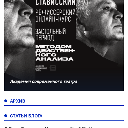
Академия современного театра
АРХИВ
СТАТЬИ БЛОГА