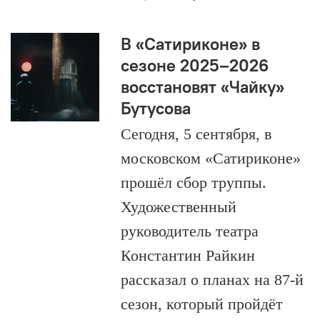
В «Сатириконе» в
сезоне 2025–2026
восстановят «Чайку»
Бутусова
Сегодня, 5 сентября, в
московском «Сатириконе»
прошёл сбор труппы.
Художественный
руководитель театра
Константин Райкин
рассказал о планах на 87-й
сезон, который пройдёт