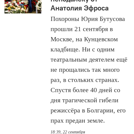
Анатолия Эфроса
Похороны Юрия Бутусова
прошли 21 сентября в
Москве, на Кунцевском
кладбище. Ни с одним
театральным деятелем ещё
не прощались так много
раз, в стольких странах.
Спустя более 40 дней со
дня трагической гибели
режиссёра в Болгарии, его
прах предан земле.
18:39, 22 сентября