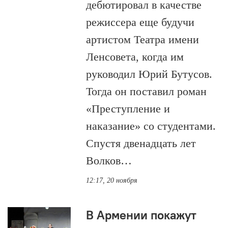
дебютировал в качестве
режиссера еще будучи
артистом Театра имени
Ленсовета, когда им
руководил Юрий Бутусов.
Тогда он поставил роман
«Преступление и
наказание» со студентами.
Спустя двенадцать лет
Волков…
12:17, 20 ноября
В Армении покажут