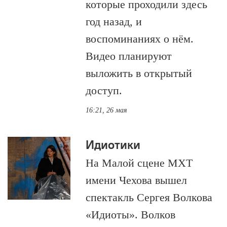
которые проходили здесь
год назад, и
воспоминаниях о нём.
Видео планируют
выложить в открытый
доступ.
16:21, 26 мая
Идиотики
На Малой сцене МХТ
имени Чехова вышел
спектакль Сергея Волкова
«Идиоты». Волков