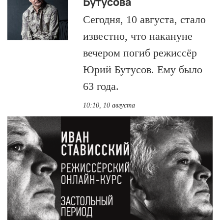
Бутусова
Сегодня, 10 августа, стало
известно, что накануне
вечером погиб режиссёр
Юрий Бутусов. Ему было
63 года.
10:10, 10 августа