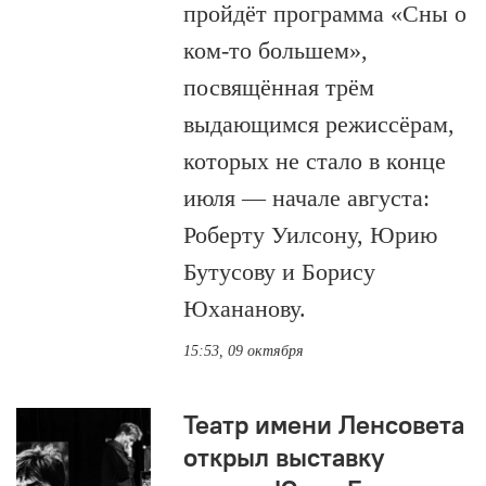
пройдёт программа «Сны о
ком-то большем»,
посвящённая трём
выдающимся режиссёрам,
которых не стало в конце
июля — начале августа:
Роберту Уилсону, Юрию
Бутусову и Борису
Юхананову.
15:53, 09 октября
Театр имени Ленсовета
открыл выставку