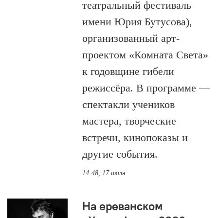
театральный фестиваль
имени Юрия Бутусова),
организованный арт-
проектом «Комната Света»
к годовщине гибели
режиссёра. В программе —
спектакли учеников
мастера, творческие
встречи, кинопоказы и
другие события.
14:48, 17 июля
На ереванском