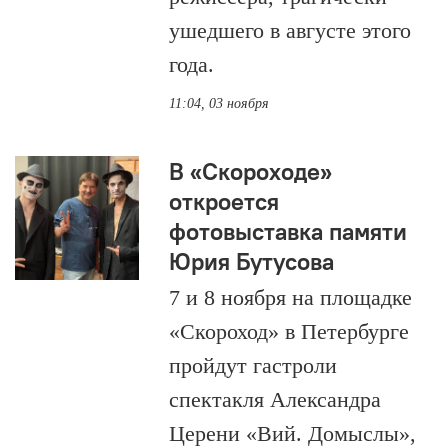
ушедшего в августе этого
года.
11:04, 03 ноября
В «Скороходе»
откроется
фотовыставка памяти
Юрия Бутусова
7 и 8 ноября на площадке
«Скороход» в Петербурге
пройдут гастроли
спектакля Александра
Церени «Вий. Домыслы»,