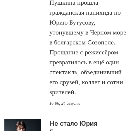
Пушкина прошла
гражданская панихида по
Юрию Бутусову,
утонувшему в Черном море
в болгарском Созополе.
Прощание с режиссёром
превратилось в ещё один
спектакль, объединивший
его друзей, коллег и сотни
зрителей.
16:06, 24 августа
Не стало Юрия