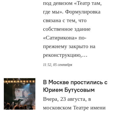
под девизом «Театр там,
где мы». Формулировка
связана с тем, что
собственное здание
«Сатирикона» по-
прежнему закрыто на
реконструкцию,…
11:52, 05 сентября
В Москве простились с
Юрием Бутусовым
Вчера, 23 августа, в
московском Театре имени