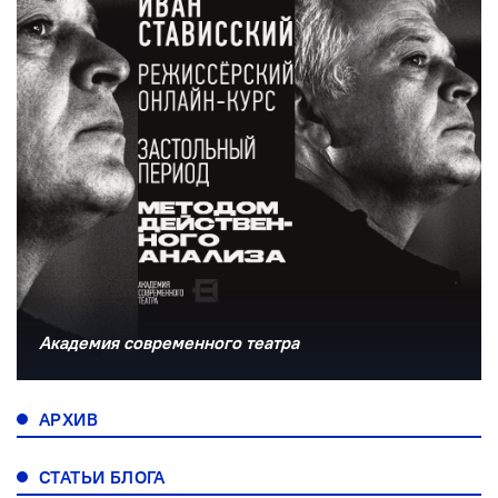
Академия современного театра
АРХИВ
СТАТЬИ БЛОГА