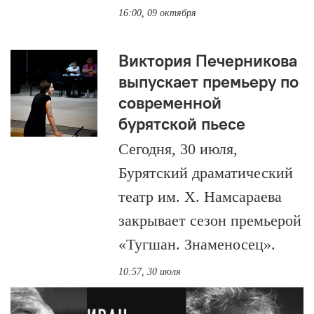
16:00, 09 октября
Виктория Печерникова
выпускает премьеру по
современной
бурятской пьесе
Сегодня, 30 июля,
Бурятский драматический
театр им. Х. Намсараева
закрывает сезон премьерой
«Тугшан. Знаменосец».
10:57, 30 июля