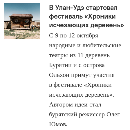
В Улан-Удэ стартовал
фестиваль «Хроники
исчезающих деревень»
С 9 по 12 октября
народные и любительские
театры из 11 деревень
Бурятии и с острова
Ольхон примут участие
в фестивале «Хроники
исчезающих деревень».
Автором идеи стал
бурятский режиссер Олег
Юмов.