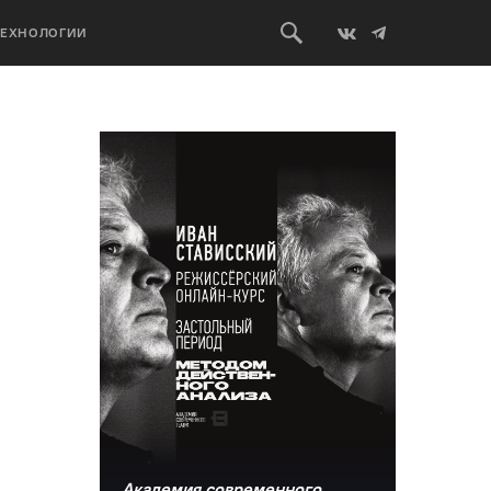
ТЕХНОЛОГИИ
Академия современного