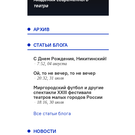
театра
АРХИВ
СТАТЬИ БЛОГА
С Днем Рождения, Никитинский!
7:52, 04 августа
Ой, то не вечер, то не вечер
20:32, 31 июля
Миргородский футбол и другие
спектакли XXIII фестиваля
театров малых городов России
18:16, 30 июля
Все статьи блога
НОВОСТИ