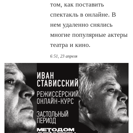
том, как поставить
спектакль в онлайне. В
нем удаленно снялись
многие популярные актеры
театра и кино.
6:51, 23 апреля