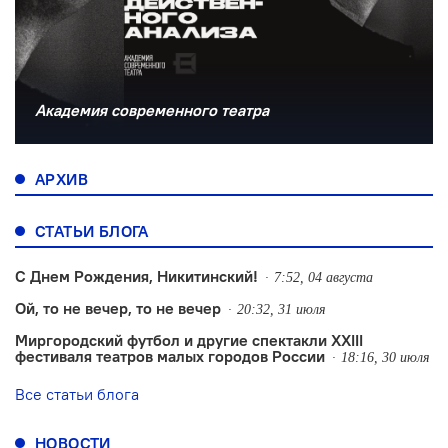
Академия современного театра
АРХИВ
СТАТЬИ БЛОГА
С Днем Рождения, Никитинский!
7:52, 04 августа
Ой, то не вечер, то не вечер
20:32, 31 июля
Миргородский футбол и другие спектакли XXIII
фестиваля театров малых городов России
18:16, 30 июля
Все статьи блога
НОВОСТИ