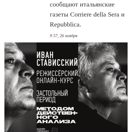
сообщают итальянские
газеты Corriere della Sera и
Repubblica.
9:57, 26 ноября