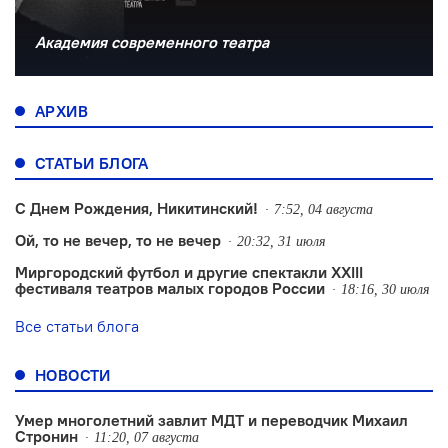
Академия современного театра
АРХИВ
СТАТЬИ БЛОГА
С Днем Рождения, Никитинский!
7:52, 04 августа
Ой, то не вечер, то не вечер
20:32, 31 июля
Миргородский футбол и другие спектакли XXIII
фестиваля театров малых городов России
18:16, 30 июля
Все статьи блога
НОВОСТИ
Умер многолетний завлит МДТ и переводчик Михаил
Стронин
11:20, 07 августа