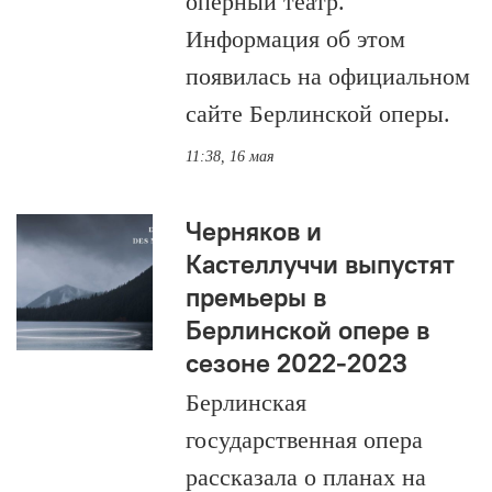
оперный театр.
Информация об этом
появилась на официальном
сайте Берлинской оперы.
11:38, 16 мая
Черняков и
Кастеллуччи выпустят
премьеры в
Берлинской опере в
сезоне 2022-2023
Берлинская
государственная опера
рассказала о планах на