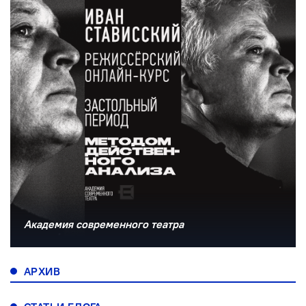
Академия современного театра
АРХИВ