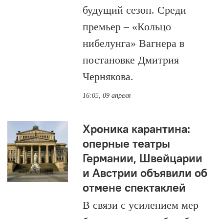
будущий сезон. Среди
премьер – «Кольцо
нибелунга» Вагнера в
постановке Дмитрия
Чернякова.
16:05, 09 апреля
Хроника карантина:
оперные театры
Германии, Швейцарии
и Австрии объявили об
отмене спектаклей
В связи с усилением мер