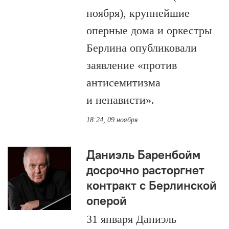
ноября), крупнейшие
оперные дома и оркестры
Берлина опубликовали
заявление «против
антисемитизма
и ненависти».
18:24, 09 ноября
Даниэль Баренбойм
досрочно расторгнет
контракт с Берлинской
оперой
31 января Даниэль