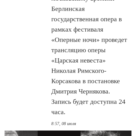
Берлинская
государственная опера в
рамках фестиваля
«Оперные ночи» проведет
трансляцию оперы
«Царская невеста»
Николая Римского-
Корсакова в постановке
Дмитрия Чернякова.
Запись будет доступна 24
часа.
8:57, 08 июля