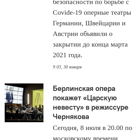
безопасности по борьбе с
Covide-19 оперные театры
Германии, Швейцарии и
Австрии объявили о
закрытии до конца марта
2021 года.
9:03, 30 января
Берлинская опера
покажет «Царскую
невесту» в режиссуре
Чернякова
Сегодня, 8 июля в 20.00 по
московскому времени