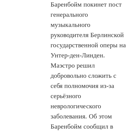
Баренбойм покинет пост
генерального
музыкального
руководителя Берлинской
государственной оперы на
Унтер-ден-Линден.
Маэстро решил
добровольно сложить с
себя полномочия из-за
серьёзного
неврологического
заболевания. Об этом
Баренбойм сообщил в