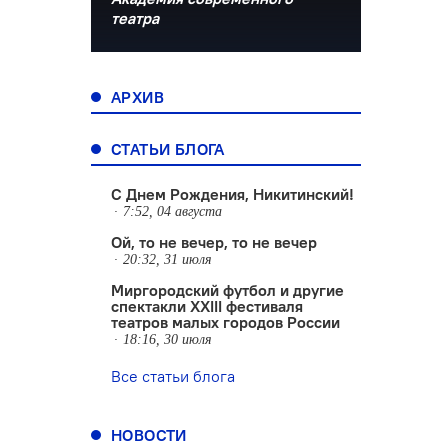
театра
АРХИВ
СТАТЬИ БЛОГА
С Днем Рождения, Никитинский!
7:52, 04 августа
Ой, то не вечер, то не вечер
20:32, 31 июля
Миргородский футбол и другие
спектакли XXIII фестиваля
театров малых городов России
18:16, 30 июля
Все статьи блога
НОВОСТИ