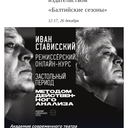
«Балтийские сезоны»
12:17, 26 декабря
Академия современного театра