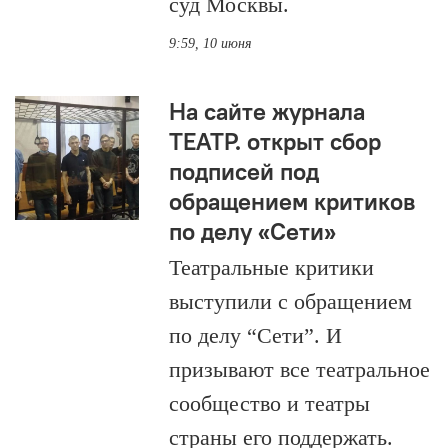
суд Москвы.
9:59, 10 июня
На сайте журнала
ТЕАТР. открыт сбор
подписей под
обращением критиков
по делу «Сети»
Театральные критики
выступили с обращением
по делу “Сети”. И
призывают все театральное
сообщество и театры
страны его поддержать.