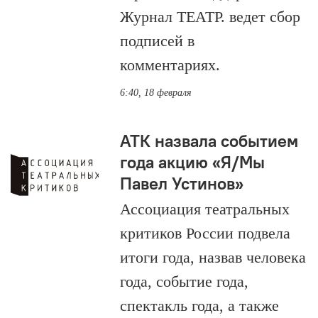
Журнал ТЕАТР. ведет сбор
подписей в
комментариях.
6:40, 18 февраля
АТК назвала событием
года акцию «Я/Мы
Павел Устинов»
Ассоциация театральных
критиков России подвела
итоги года, назвав человека
года, событие года,
спектакль года, а также