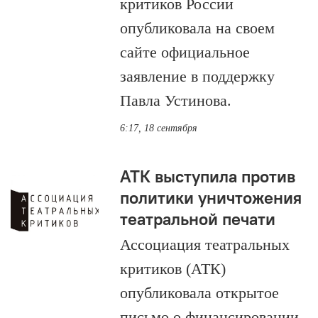
критиков России
опубликовала на своем
сайте официальное
заявление в поддержку
Павла Устинова.
6:17, 18 сентября
АТК выступила против
политики уничтожения
театральной печати
Ассоциация театральных
критиков (АТК)
опубликовала открытое
письмо о финансировании