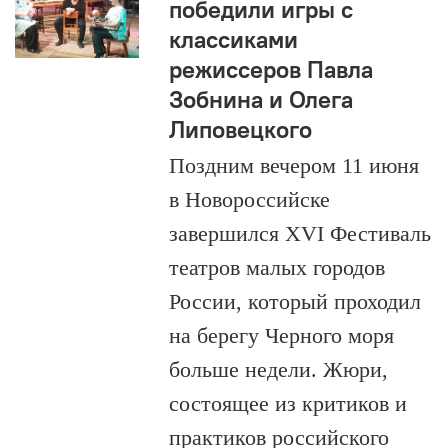
победили игры с
классиками
режиссеров Павла
Зобнина и Олега
Липовецкого
Поздним вечером 11 июня
в Новороссийске
завершился XVI Фестиваль
театров малых городов
России, который проходил
на берегу Черного моря
больше недели. Жюри,
состоящее из критиков и
практиков российского