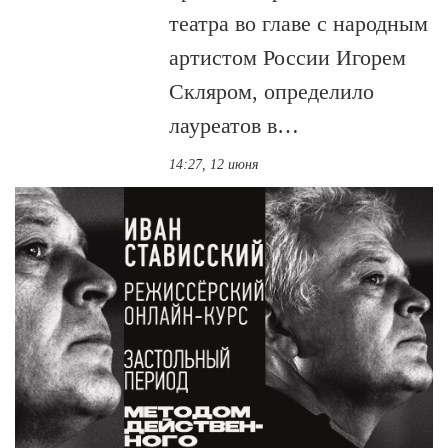
театра во главе с народным
артистом России Игорем
Скляром, определило
лауреатов в…
14:27, 12 июня