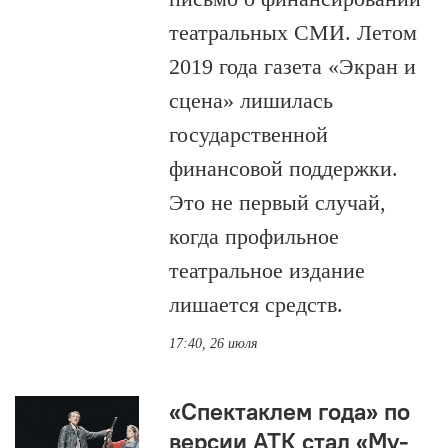
театральных СМИ. Летом
2019 года газета «Экран и
сцена» лишилась
государственной
финансовой поддержки.
Это не первый случай,
когда профильное
театральное издание
лишается средств.
17:40, 26 июля
«Спектаклем года» по
версии АТК стал «Му-