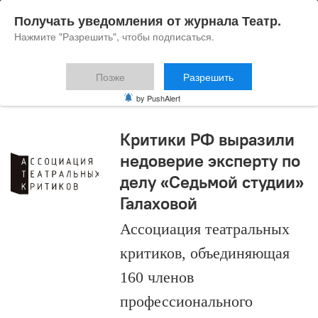
Получать уведомления от журнала Театр.
Нажмите "Разрешить", чтобы подписаться.
Позже
Разрешить
АТК
by PushAlert
Критики РФ выразили
недоверие эксперту по
делу «Седьмой студии»
Галаховой
Ассоциация театральных
критиков, объединяющая
160 членов
профессионального