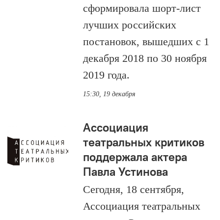
сформировала шорт-лист
лучших российских
постановок, вышедших с 1
декабря 2018 по 30 ноября
2019 года.
15:30, 19 декабря
Ассоциация
театральных критиков
поддержала актера
Павла Устинова
Сегодня, 18 сентября,
Ассоциация театральных