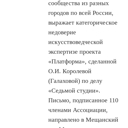
сообщества из разных
городов по всей России,
выражает категорическое
недоверие
искусствоведческой
экспертизе проекта
«Платформа», сделанной
О.И. Королевой
(Галаховой) по делу
«Седьмой студии».
Письмо, подписанное 110
членами Ассоциации,
направлено в Мещанский