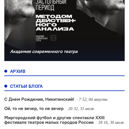
Академия современного театра
АРХИВ
СТАТЬИ БЛОГА
С Днем Рождения, Никитинский!
7:52, 04 августа
Ой, то не вечер, то не вечер
20:32, 31 июля
Миргородский футбол и другие спектакли XXIII
фестиваля театров малых городов России
18:16, 30 июля